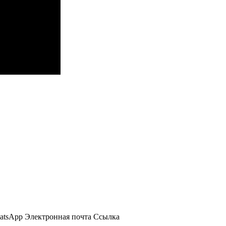
atsApp
Электронная почта
Ссылка