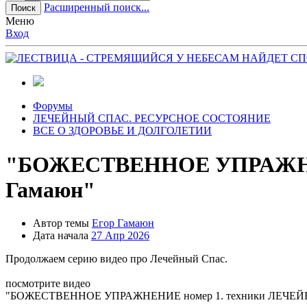
Расширенный поиск...
Поиск
Меню
Вход
Форумы
ЛЕЧЕЙНЫЙ СПАС. РЕСУРСНОЕ СОСТОЯНИЕ
ВСЕ О ЗДОРОВЬЕ И ДОЛГОЛЕТИИ
"БОЖЕСТВЕННОЕ УПРАЖНЕНИ
Гамаюн"
Автор темы
Егор Гамаюн
Дата начала
27 Апр 2026
Продолжаем серию видео про Лечейный Спас.
посмотрите видео
"БОЖЕСТВЕННОЕ УПРАЖНЕНИЕ номер 1. техники ЛЕЧЕЙНО