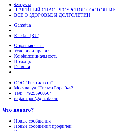
Форумы
ЛЕЧЕЙНЫЙ СПАС. РЕСУРСНОЕ СОСТОЯНИЕ
ВСЕ О ЗДОРОВЬЕ И ДОЛГОЛЕТИИ
Gamajun
Russian (RU)
Обратная связь
Условия и правила
Конфиденциальность
Помощь
Главная
ООО "Река жизни"
Москва, ул. Нильса Бора 9-42
Тел: +79255900564
rc.gamajun@gmail.com
Что нового?
Новые сообщения
Новые сообщения профилей