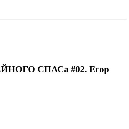
ЙНОГО СПАСа #02. Егор